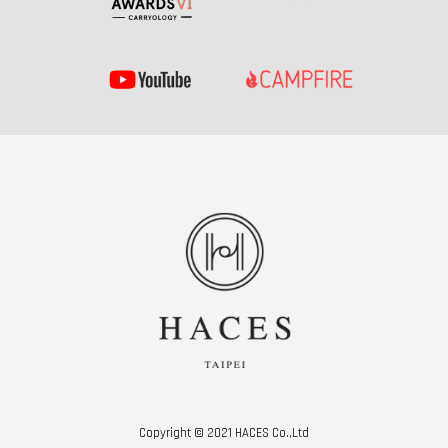
Copyright © 2021 HACES Co.,Ltd