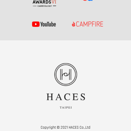
Copyright © 2021 HACES Co.,Ltd