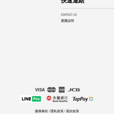
快速連結
CONTACT US
運費說明
Visa
Master
American
JCB
Express
服務條款
|
隱私政策
|
退款政策