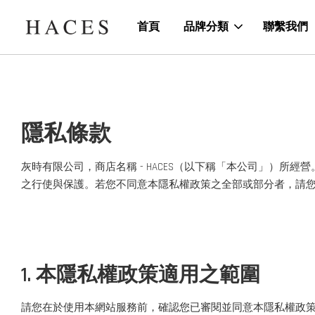
首頁
品牌分類
聯繫我們
隱私條款
灰時有限公司，商店名稱 - HACES（以下稱「本公司」）
之行使與保護。若您不同意本隱私權政策之全部或部分者，請
1. 本隱私權政策適用之範圍
請您在於使用本網站服務前，確認您已審閱並同意本隱私權政