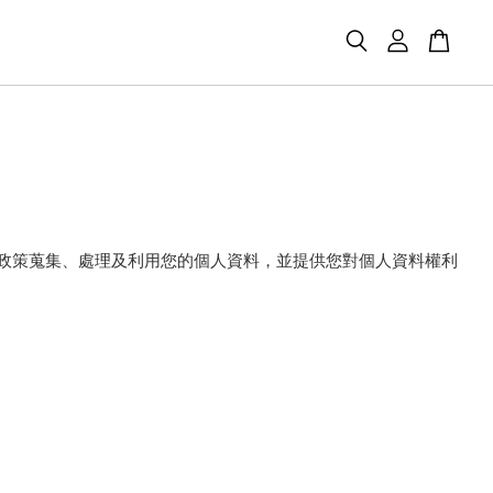
私權政策蒐集、處理及利用您的個人資料，並提供您對個人資料權利
。