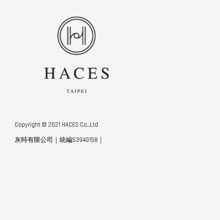
Copyright © 2021 HACES Co.,Ltd
灰時有限公司｜統編53940158｜