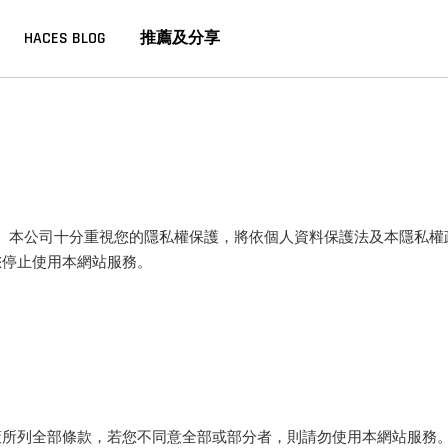
HACES BLOG
推薦及分享
所經營。本公司十分重視您的隱私權保護，將依個人資料保護法及本隱
您停止使用本網站服務。
策所列全部條款，若您不同意全部或部分者，則請勿使用本網站服務