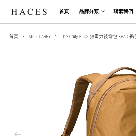
首頁
品牌分類
聯繫我們
›
›
首頁
ABLE CARRY
The Daily PLUS 無重力後背包 XPAC 褐